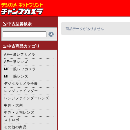
中古型番検索
商品データがありません
中古商品カテゴリ
AF一眼レフカメラ
AF一眼レンズ
MF一眼レフカメラ
MF一眼レンズ
デジタルカメラ全般
レンジファインダー
レンジファインダーレンズ
中判・大判
中判・大判レンズ
ストロボ
その他の商品