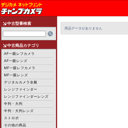
中古型番検索
商品データがありません
中古商品カテゴリ
AF一眼レフカメラ
AF一眼レンズ
MF一眼レフカメラ
MF一眼レンズ
デジタルカメラ全般
レンジファインダー
レンジファインダーレンズ
中判・大判
中判・大判レンズ
ストロボ
その他の商品