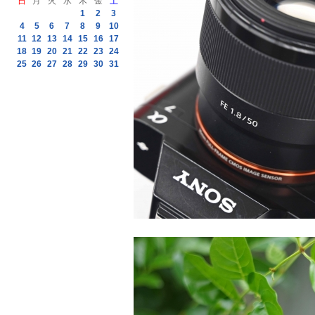
日
月
火
水
木
金
土
1
2
3
4
5
6
7
8
9
10
11
12
13
14
15
16
17
18
19
20
21
22
23
24
25
26
27
28
29
30
31