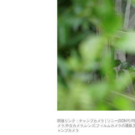
関連リンク：
チャンプカメラ | ソニー(SONY) FE 
メラ,中古カメラ,レンズ,フィルムカメラの通販
ャンプカメラ