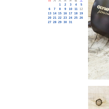
日
月
火
水
木
金
土
1
2
3
4
5
6
7
8
9
10
11
12
13
14
15
16
17
18
19
20
21
22
23
24
25
26
27
28
29
30
31