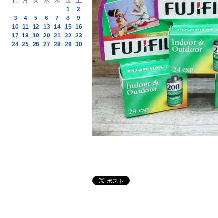
日
月
火
水
木
金
土
1
2
3
4
5
6
7
8
9
10
11
12
13
14
15
16
17
18
19
20
21
22
23
24
25
26
27
28
29
30