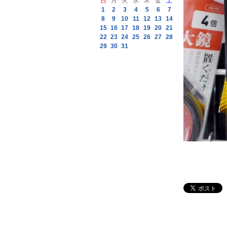
日
月
火
水
木
金
土
1
2
3
4
5
6
7
8
9
10
11
12
13
14
15
16
17
18
19
20
21
22
23
24
25
26
27
28
29
30
31