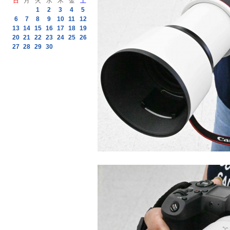
日
月
火
水
木
金
土
1
2
3
4
5
6
7
8
9
10
11
12
13
14
15
16
17
18
19
20
21
22
23
24
25
26
27
28
29
30