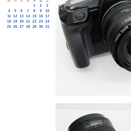
日
月
火
水
木
金
土
1
2
3
4
5
6
7
8
9
10
11
12
13
14
15
16
17
18
19
20
21
22
23
24
25
26
27
28
29
30
31