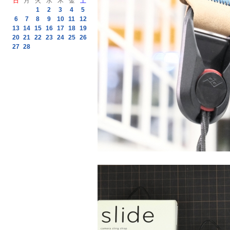
日
月
火
水
木
金
土
1
2
3
4
5
6
7
8
9
10
11
12
13
14
15
16
17
18
19
20
21
22
23
24
25
26
27
28