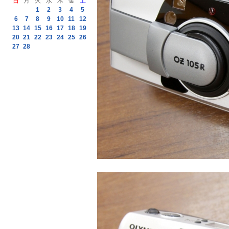
日
月
火
水
木
金
土
1
2
3
4
5
6
7
8
9
10
11
12
13
14
15
16
17
18
19
20
21
22
23
24
25
26
27
28