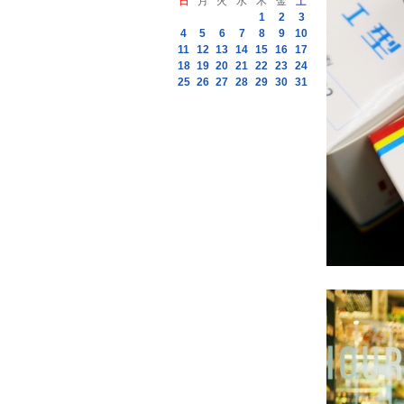
日
月
火
水
木
金
土
1
2
3
4
5
6
7
8
9
10
11
12
13
14
15
16
17
18
19
20
21
22
23
24
25
26
27
28
29
30
31