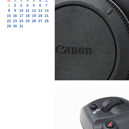
日
月
火
水
木
金
土
1
2
3
4
5
6
7
8
9
10
11
12
13
14
15
16
17
18
19
20
21
22
23
24
25
26
27
28
29
30
31