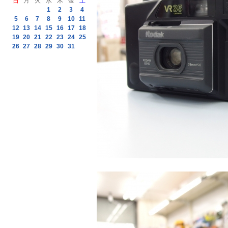
日
月
火
水
木
金
土
1
2
3
4
5
6
7
8
9
10
11
12
13
14
15
16
17
18
19
20
21
22
23
24
25
26
27
28
29
30
31