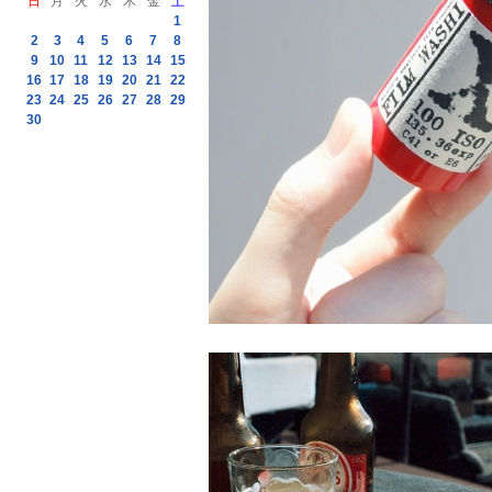
日
月
火
水
木
金
土
1
2
3
4
5
6
7
8
9
10
11
12
13
14
15
16
17
18
19
20
21
22
23
24
25
26
27
28
29
30