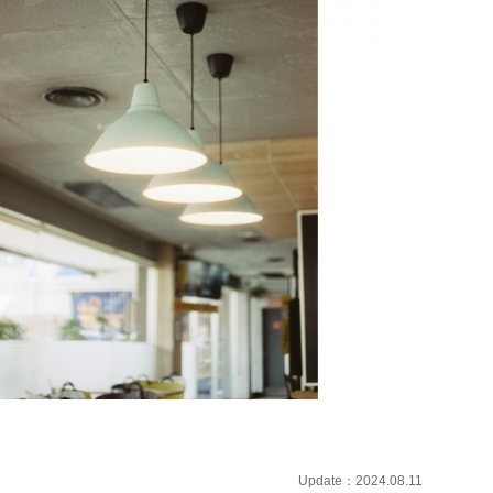
Update：2024.08.11