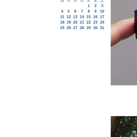
日
月
火
水
木
金
土
1
2
3
4
5
6
7
8
9
10
11
12
13
14
15
16
17
18
19
20
21
22
23
24
25
26
27
28
29
30
31