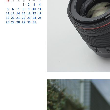
日
月
火
水
木
金
土
1
2
3
4
5
6
7
8
9
10
11
12
13
14
15
16
17
18
19
20
21
22
23
24
25
26
27
28
29
30
31