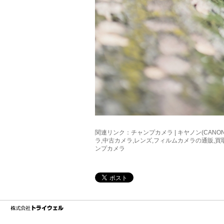
関連リンク：
チャンプカメラ | キヤノン(CANON) 
ラ,中古カメラ,レンズ,フィルムカメラの通販,
ンプカメラ