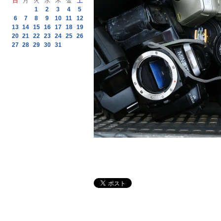
日
月
火
水
木
金
土
1
2
3
4
5
6
7
8
9
10
11
12
13
14
15
16
17
18
19
20
21
22
23
24
25
26
27
28
29
30
31