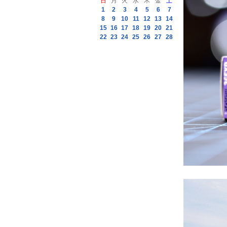
日
月
火
水
木
金
土
1
2
3
4
5
6
7
8
9
10
11
12
13
14
15
16
17
18
19
20
21
22
23
24
25
26
27
28