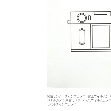
関連リンク：
チャンプカメラ | 富士フイルム(FUJIFIL
ジタルカメラ,中古カメラ,レンズ,フィルムカメ
とならチャンプカメラ