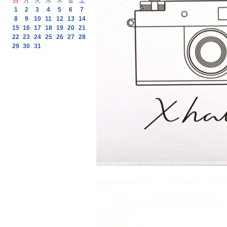
日
月
火
水
木
金
土
1
2
3
4
5
6
7
8
9
10
11
12
13
14
15
16
17
18
19
20
21
22
23
24
25
26
27
28
29
30
31