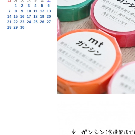
日
月
火
水
木
金
土
1
2
3
4
5
6
7
8
9
10
11
12
13
14
15
16
17
18
19
20
21
22
23
24
25
26
27
28
29
30