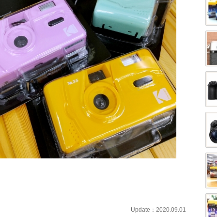
Update：2020.09.01