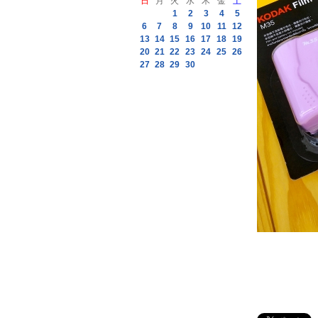
日
月
火
水
木
金
土
1
2
3
4
5
6
7
8
9
10
11
12
13
14
15
16
17
18
19
20
21
22
23
24
25
26
27
28
29
30