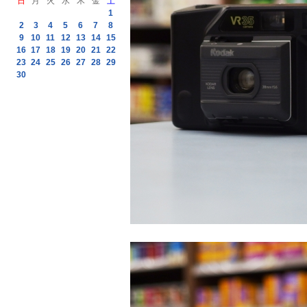
日
月
火
水
木
金
土
1
2
3
4
5
6
7
8
9
10
11
12
13
14
15
16
17
18
19
20
21
22
23
24
25
26
27
28
29
30