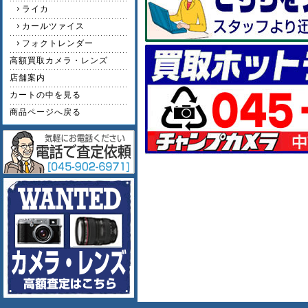
ライカ
カールツァイス
フォクトレンダー
高額買取カメラ・レンズ
店舗案内
カートの中を見る
商品ページへ戻る