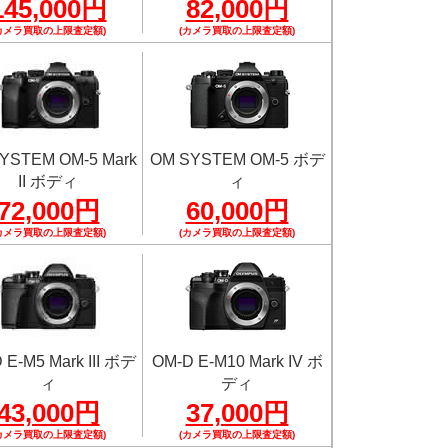
145,000円
82,000円
カメラ買取の上限査定額)
(カメラ買取の上限査定額)
YSTEM OM-5 Mark
OM SYSTEM OM-5 ボデ
II ボディ
ィ
72,000円
60,000円
カメラ買取の上限査定額)
(カメラ買取の上限査定額)
 E-M5 Mark III ボデ
OM-D E-M10 Mark IV ボ
ィ
ディ
43,000円
37,000円
カメラ買取の上限査定額)
(カメラ買取の上限査定額)