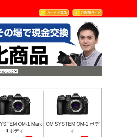
YSTEM OM-1 Mark
OM SYSTEM OM-1 ボデ
II ボディ
ィ