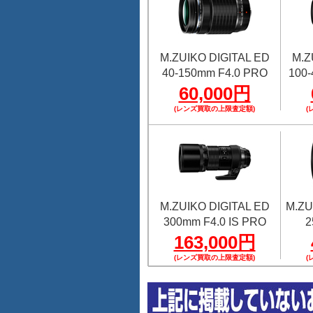
M.ZUIKO DIGITAL ED
M.Z
40-150mm F4.0 PRO
100-
60,000円
(レンズ買取の上限査定額)
(
M.ZUIKO DIGITAL ED
M.ZU
300mm F4.0 IS PRO
2
163,000円
(レンズ買取の上限査定額)
(