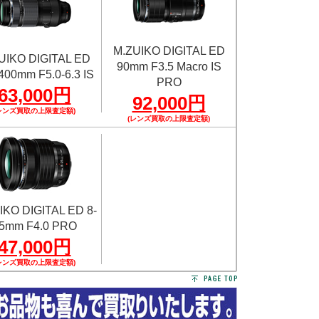
M.ZUIKO DIGITAL ED
UIKO DIGITAL ED
90mm F3.5 Macro IS
400mm F5.0-6.3 IS
PRO
63,000円
92,000円
レンズ買取の上限査定額)
(レンズ買取の上限査定額)
IKO DIGITAL ED 8-
5mm F4.0 PRO
47,000円
レンズ買取の上限査定額)