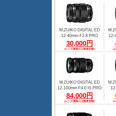
M.ZUIKO DIGITAL ED
M.Z
12-40mm F2.8 PRO
12-
30,000円
(レンズ買取の上限査定額)
(
M.ZUIKO DIGITAL ED
M.Z
12-100mm F4.0 IS PRO
12
84,000円
(レンズ買取の上限査定額)
(