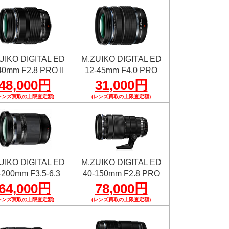
UIKO DIGITAL ED
M.ZUIKO DIGITAL ED
40mm F2.8 PRO II
12-45mm F4.0 PRO
48,000円
31,000円
レンズ買取の上限査定額)
(レンズ買取の上限査定額)
UIKO DIGITAL ED
M.ZUIKO DIGITAL ED
-200mm F3.5-6.3
40-150mm F2.8 PRO
64,000円
78,000円
レンズ買取の上限査定額)
(レンズ買取の上限査定額)