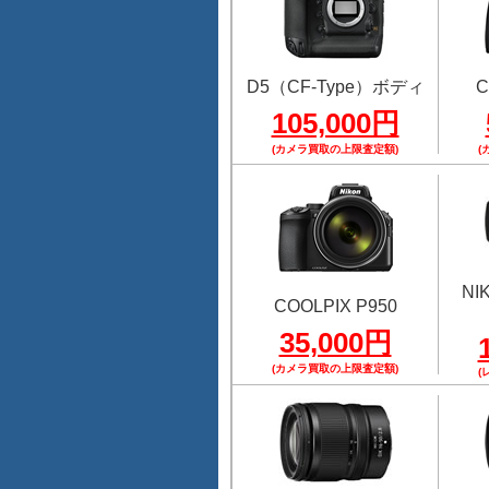
D5（CF-Type）ボディ
C
105,000円
(カメラ買取の上限査定額)
(
NI
COOLPIX P950
35,000円
(カメラ買取の上限査定額)
(