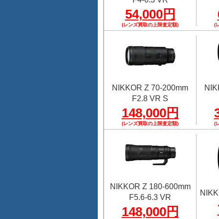
54,000円
(レンズ買取の上限査定額)
(
NIKKOR Z 70-200mm
NIK
F2.8 VR S
148,000円
(レンズ買取の上限査定額)
(
NIKKOR Z 180-600mm
NIKK
F5.6-6.3 VR
148,000円