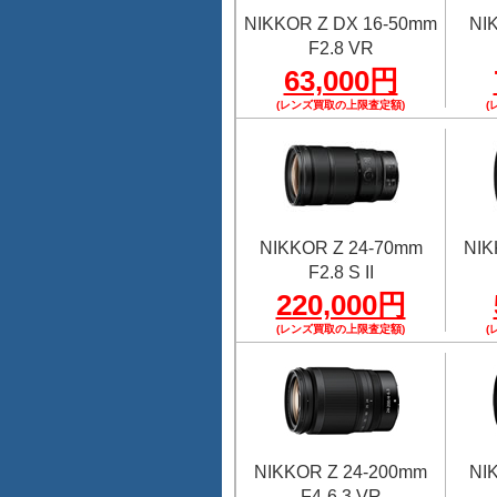
NIKKOR Z DX 16-50mm
NI
F2.8 VR
63,000円
(レンズ買取の上限査定額)
(
NIKKOR Z 24-70mm
NIK
F2.8 S II
220,000円
(レンズ買取の上限査定額)
(
NIKKOR Z 24-200mm
NI
F4-6.3 VR