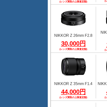
(
(レンズ買取の上限査定額)
NI
NIKKOR Z 26mm F2.8
30,000円
(レンズ買取の上限査定額)
(
NIKKOR Z 35mm F1.4
NIKK
44,000円
(レンズ買取の上限査定額)
(