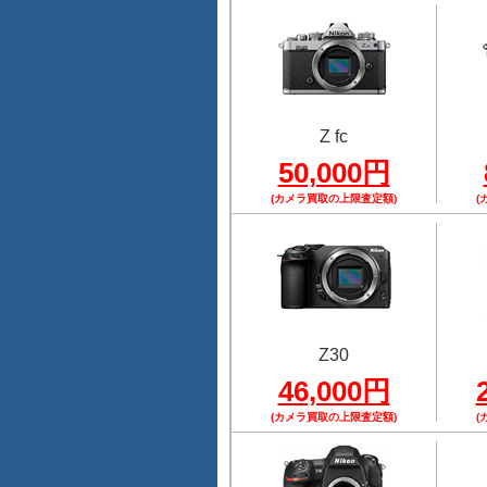
Z fc
50,000円
(カメラ買取の上限査定額)
(
Z30
46,000円
(カメラ買取の上限査定額)
(