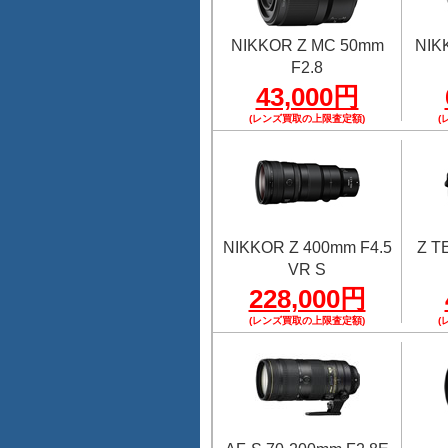
NIKKOR Z MC 50mm
NIK
F2.8
43,000円
(レンズ買取の上限査定額)
(
NIKKOR Z 400mm F4.5
Z 
VR S
228,000円
(レンズ買取の上限査定額)
(