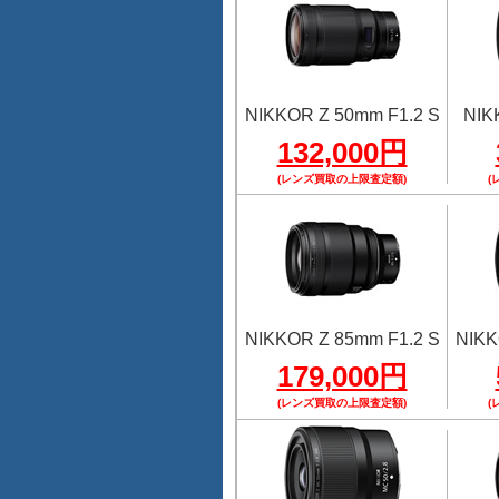
NIKKOR Z 50mm F1.2 S
NIK
132,000円
(レンズ買取の上限査定額)
(
NIKKOR Z 85mm F1.2 S
NIKK
179,000円
(レンズ買取の上限査定額)
(