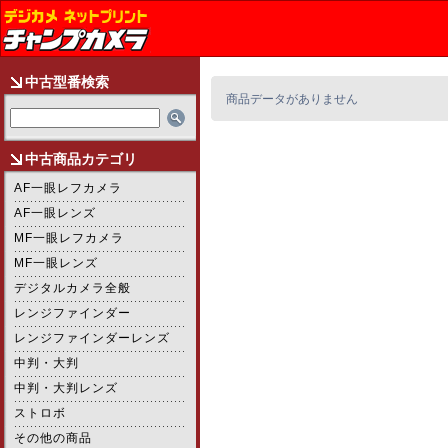
中古型番検索
商品データがありません
中古商品カテゴリ
AF一眼レフカメラ
AF一眼レンズ
MF一眼レフカメラ
MF一眼レンズ
デジタルカメラ全般
レンジファインダー
レンジファインダーレンズ
中判・大判
中判・大判レンズ
ストロボ
その他の商品