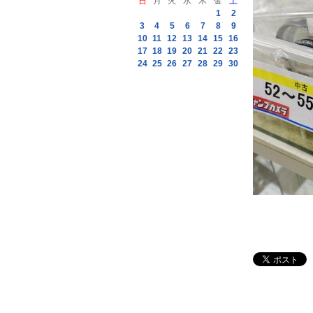
日
月
火
水
木
金
土
1
2
3
4
5
6
7
8
9
10
11
12
13
14
15
16
17
18
19
20
21
22
23
24
25
26
27
28
29
30