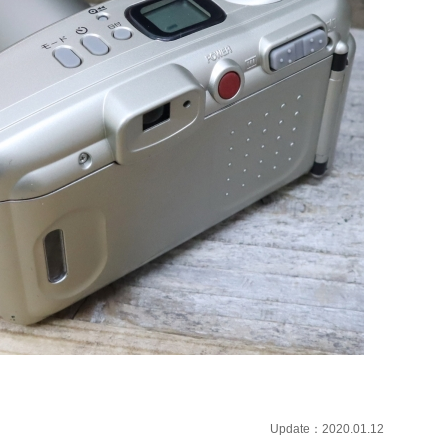
Update：2020.01.12