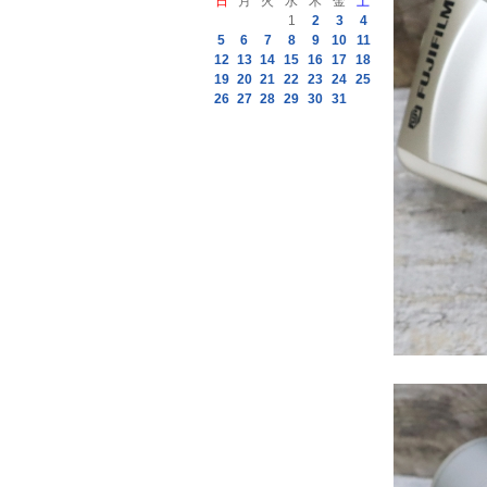
日
月
火
水
木
金
土
1
2
3
4
5
6
7
8
9
10
11
12
13
14
15
16
17
18
19
20
21
22
23
24
25
26
27
28
29
30
31