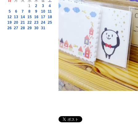
日
月
火
水
木
金
土
1
2
3
4
5
6
7
8
9
10
11
12
13
14
15
16
17
18
19
20
21
22
23
24
25
26
27
28
29
30
31