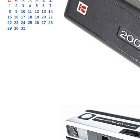
日
月
火
水
木
金
土
1
2
3
4
5
6
7
8
9
10
11
12
13
14
15
16
17
18
19
20
21
22
23
24
25
26
27
28
29
30
31