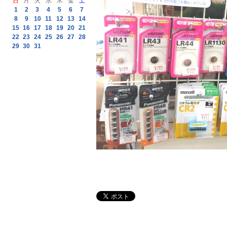
日
月
火
水
木
金
土
1
2
3
4
5
6
7
8
9
10
11
12
13
14
15
16
17
18
19
20
21
22
23
24
25
26
27
28
29
30
31