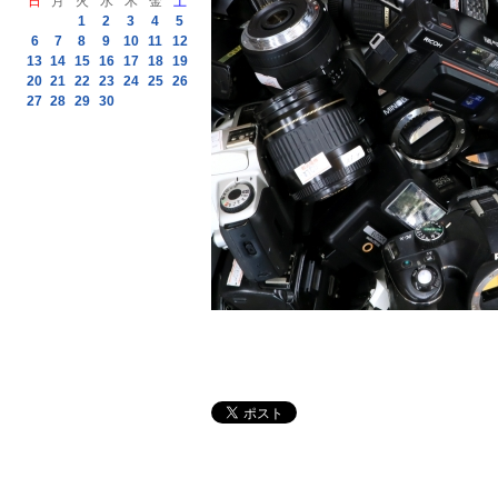
日
月
火
水
木
金
土
1
2
3
4
5
6
7
8
9
10
11
12
13
14
15
16
17
18
19
20
21
22
23
24
25
26
27
28
29
30