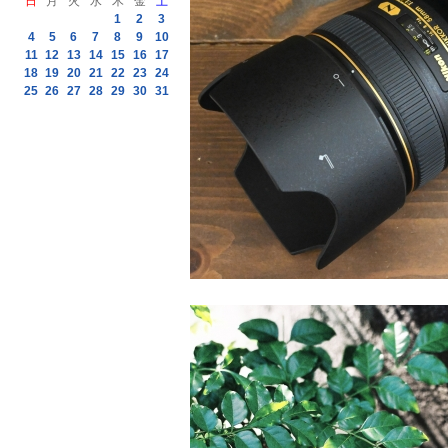
日
月
火
水
木
金
土
1
2
3
4
5
6
7
8
9
10
11
12
13
14
15
16
17
18
19
20
21
22
23
24
25
26
27
28
29
30
31