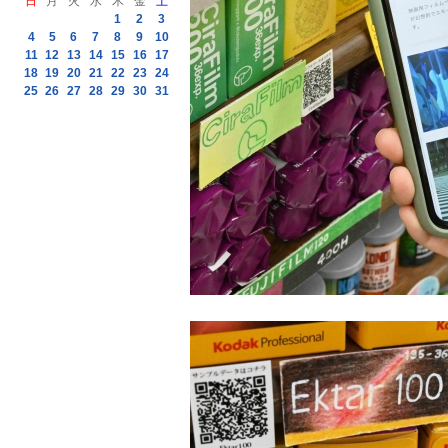
日
月
火
水
木
金
土
1
2
3
4
5
6
7
8
9
10
11
12
13
14
15
16
17
18
19
20
21
22
23
24
25
26
27
28
29
30
31