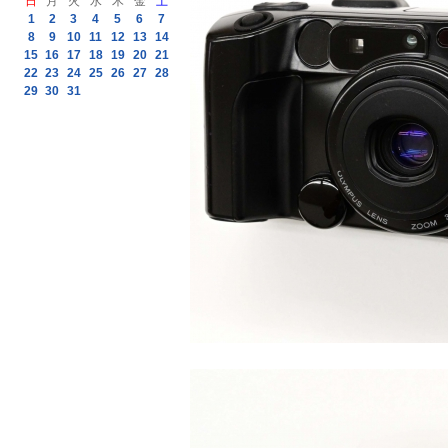
日
月
火
水
木
金
土
1
2
3
4
5
6
7
8
9
10
11
12
13
14
15
16
17
18
19
20
21
22
23
24
25
26
27
28
29
30
31