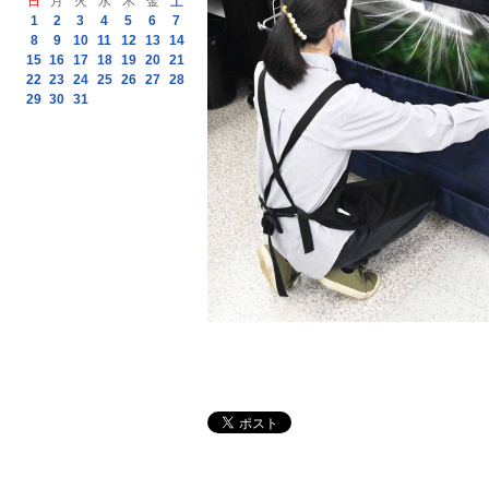
日
月
火
水
木
金
土
1
2
3
4
5
6
7
8
9
10
11
12
13
14
15
16
17
18
19
20
21
22
23
24
25
26
27
28
29
30
31