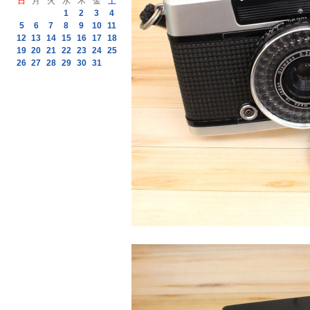
日
月
火
水
木
金
土
1
2
3
4
5
6
7
8
9
10
11
12
13
14
15
16
17
18
19
20
21
22
23
24
25
26
27
28
29
30
31