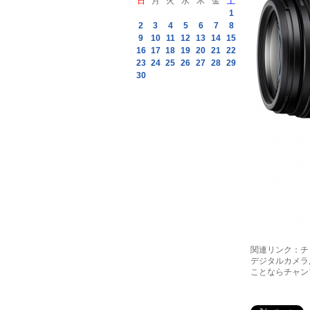
日
月
火
水
木
金
土
1
2
3
4
5
6
7
8
9
10
11
12
13
14
15
16
17
18
19
20
21
22
23
24
25
26
27
28
29
30
関連リンク：
チャ
デジタルカメラ
ことならチャン