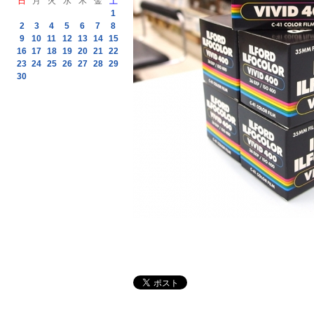
日
月
火
水
木
金
土
1
2
3
4
5
6
7
8
9
10
11
12
13
14
15
16
17
18
19
20
21
22
23
24
25
26
27
28
29
30