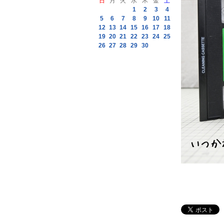
日
月
火
水
木
金
土
1
2
3
4
5
6
7
8
9
10
11
12
13
14
15
16
17
18
19
20
21
22
23
24
25
26
27
28
29
30