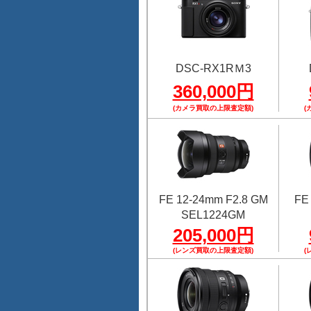
DSC-RX1RＭ3
360,000円
(カメラ買取の上限査定額)
(
FE 12-24mm F2.8 GM
FE
SEL1224GM
205,000円
(レンズ買取の上限査定額)
(