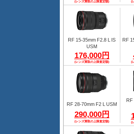
(レンズ買取の上限査定額)
(
RF 15-35mm F2.8 L IS
RF 1
USM
176,000円
(レンズ買取の上限査定額)
(
RF 
RF 28-70mm F2 L USM
290,000円
(レンズ買取の上限査定額)
(