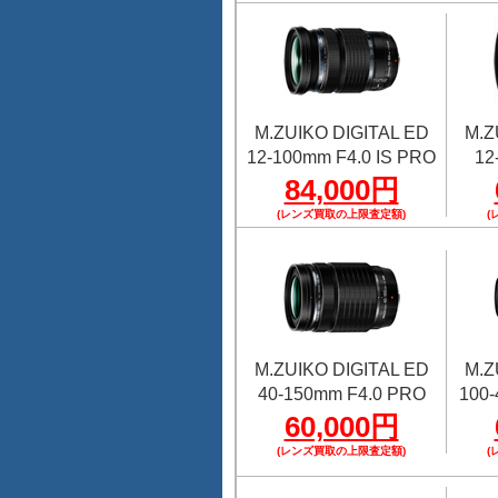
M.ZUIKO DIGITAL ED
M.Z
12-100mm F4.0 IS PRO
12
84,000円
(レンズ買取の上限査定額)
(
M.ZUIKO DIGITAL ED
M.Z
40-150mm F4.0 PRO
100-
60,000円
(レンズ買取の上限査定額)
(