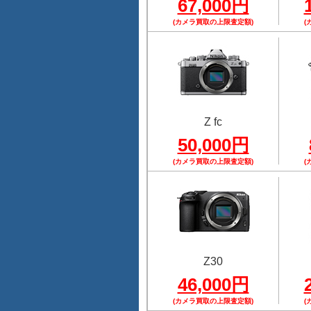
67,000円
(カメラ買取の上限査定額)
(
Z fc
50,000円
(カメラ買取の上限査定額)
(
Z30
46,000円
(カメラ買取の上限査定額)
(