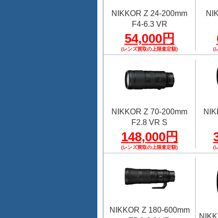
NIKKOR Z 24-200mm
NI
F4-6.3 VR
54,000円
(レンズ買取の上限査定額)
(
NIKKOR Z 70-200mm
NIK
F2.8 VR S
148,000円
(レンズ買取の上限査定額)
(
NIKKOR Z 180-600mm
NIKK