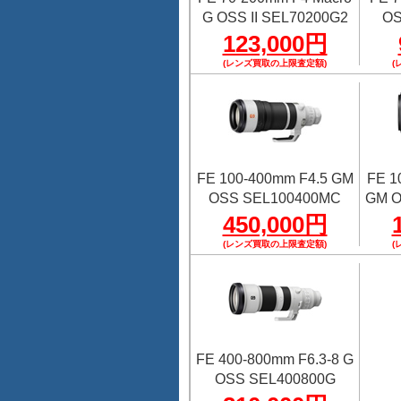
G OSS II SEL70200G2
OS
123,000円
(レンズ買取の上限査定額)
(
FE 100-400mm F4.5 GM
FE 1
OSS SEL100400MC
GM O
450,000円
(レンズ買取の上限査定額)
(
FE 400-800mm F6.3-8 G
OSS SEL400800G