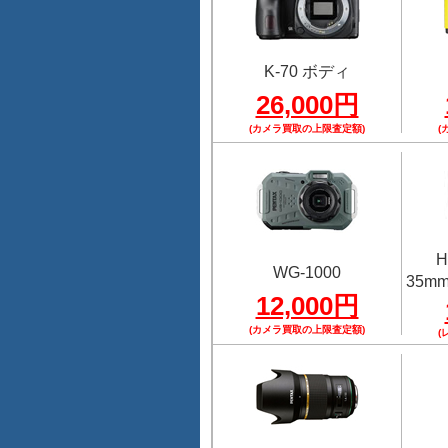
K-70 ボディ
26,000円
(カメラ買取の上限査定額)
(
H
WG-1000
35mmF
12,000円
(カメラ買取の上限査定額)
(