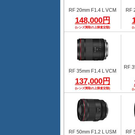
RF 20mm F1.4 L VCM
RF 
148,000円
(レンズ買取の上限査定額)
(
RF 
RF 35mm F1.4 L VCM
137,000円
(レンズ買取の上限査定額)
(
RF 50mm F1.2 L USM
RF 