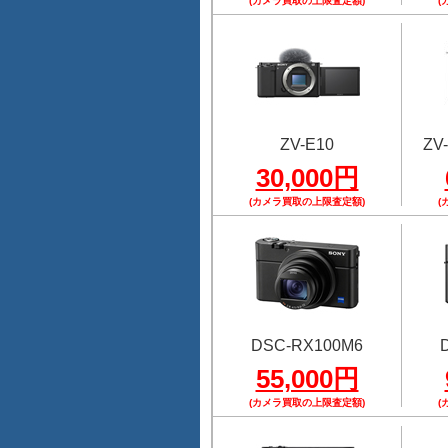
(カメラ買取の上限査定額)
(
ZV-E10
ZV-
30,000円
(カメラ買取の上限査定額)
(
DSC-RX100M6
55,000円
(カメラ買取の上限査定額)
(