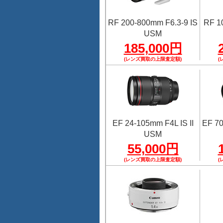
RF 200-800mm F6.3-9 IS
RF 1
USM
185,000円
(レンズ買取の上限査定額)
(
EF 24-105mm F4L IS II
EF 70
USM
55,000円
(レンズ買取の上限査定額)
(