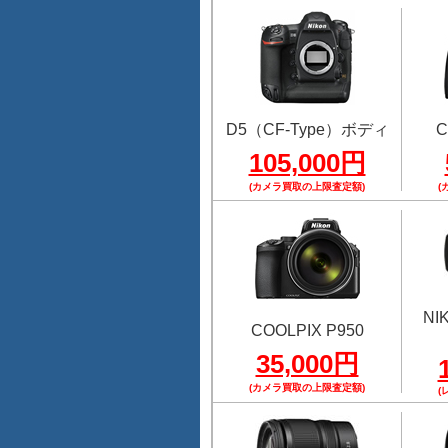
D5（CF-Type）ボディ
C
105,000円
(カメラ買取の上限査定額)
(
NI
COOLPIX P950
35,000円
(カメラ買取の上限査定額)
(