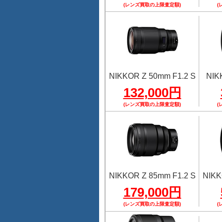
(レンズ買取の上限査定額)
(
NIKKOR Z 50mm F1.2 S
NIK
132,000円
(レンズ買取の上限査定額)
(
NIKKOR Z 85mm F1.2 S
NIKK
179,000円
(レンズ買取の上限査定額)
(