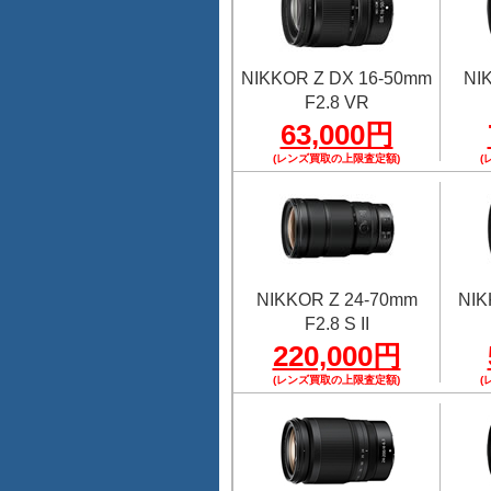
NIKKOR Z DX 16-50mm
NI
F2.8 VR
63,000円
(レンズ買取の上限査定額)
(
NIKKOR Z 24-70mm
NIK
F2.8 S II
220,000円
(レンズ買取の上限査定額)
(