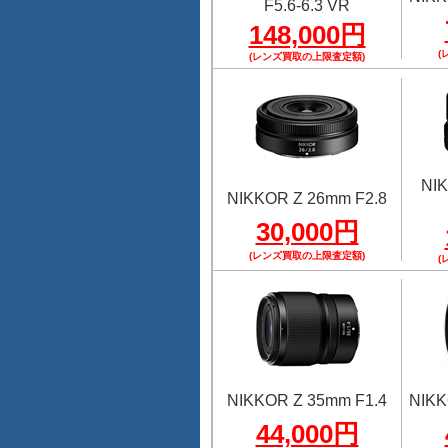
F5.6-6.3 VR
148,000円
(
(レンズ買取の上限査定額)
NI
NIKKOR Z 26mm F2.8
30,000円
(レンズ買取の上限査定額)
(
NIKKOR Z 35mm F1.4
NIKK
44,000円