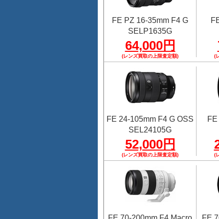
FE PZ 16-35mm F4 G
FE
SELP1635G
64,000円
(レンズ買取の上限査定額)
(
FE 24-105mm F4 G OSS
FE
SEL24105G
52,000円
(レンズ買取の上限査定額)
(
FE 70-200mm F4 Macro
FE 7