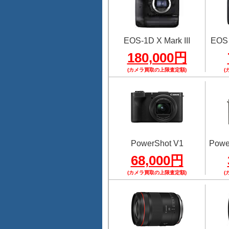
EOS-1D X Mark III
EOS
180,000円
(カメラ買取の上限査定額)
(
PowerShot V1
Power
68,000円
(カメラ買取の上限査定額)
(