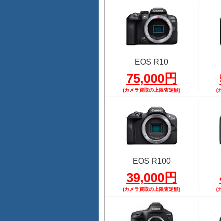
EOS R10
75,000円
(カメラ買取の上限査定額)
(
EOS R100
39,000円
(カメラ買取の上限査定額)
(