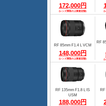
172,000円
(レンズ買取の上限査定額)
(
RF 8
RF 85mm F1.4 L VCM
148,000円
(レンズ買取の上限査定額)
(
RF 135mm F1.8 L IS
RF 
USM
188,000円