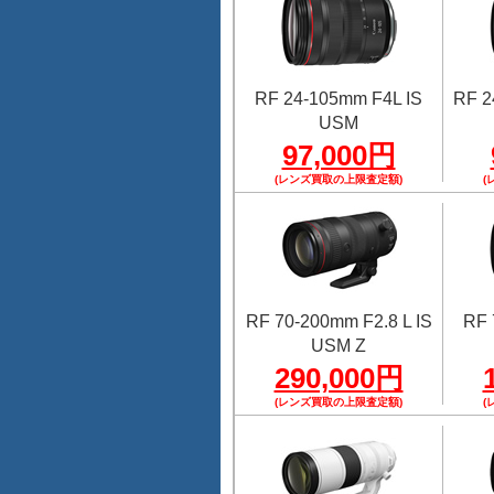
RF 24-105mm F4L IS
RF 2
USM
97,000円
(レンズ買取の上限査定額)
(
RF 70-200mm F2.8 L IS
RF 
USM Z
290,000円
(レンズ買取の上限査定額)
(