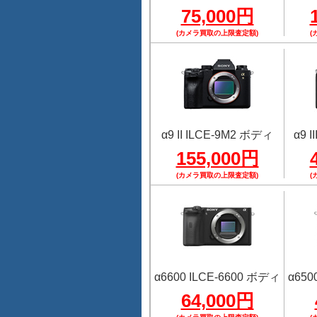
75,000円
(カメラ買取の上限査定額)
(
α9 II ILCE-9M2 ボディ
α9 
155,000円
(カメラ買取の上限査定額)
(
α6600 ILCE-6600 ボディ
α650
64,000円