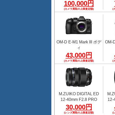
100,000円
(カメラ買取の上限査定額)
(
OM-D E-M1 Mark III ボデ
OM-D
ィ
43,000円
(カメラ買取の上限査定額)
(
M.ZUIKO DIGITAL ED
M.Z
12-40mm F2.8 PRO
12-
30,000円
(レンズ買取の上限査定額)
(