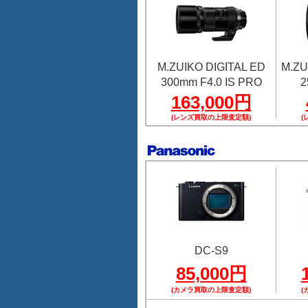
M.ZUIKO DIGITAL ED
M.ZU
300mm F4.0 IS PRO
2
163,000円
(レンズ買取の上限査定額)
(
DC-S9
85,000円
(カメラ買取の上限査定額)
(