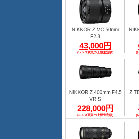
NIKKOR Z MC 50mm
NIK
F2.8
43,000円
(レンズ買取の上限査定額)
(
NIKKOR Z 400mm F4.5
Z 
VR S
228,000円
(レンズ買取の上限査定額)
(