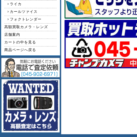
ライカ
カールツァイス
フォクトレンダー
高額買取カメラ・レンズ
店舗案内
カートの中を見る
商品ページへ戻る