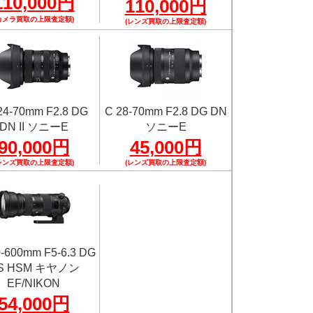
110,000円
110,000円
カメラ買取の上限査定額)
(レンズ買取の上限査定額)
 24-70mm F2.8 DG
C 28-70mm F2.8 DG DN
DN II ソニーE
ソニーE
90,000円
45,000円
レンズ買取の上限査定額)
(レンズ買取の上限査定額)
0-600mm F5-6.3 DG
S HSM キヤノン
EF/NIKON
54,000円