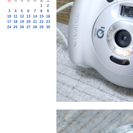
日
月
火
水
木
金
土
1
2
3
4
5
6
7
8
9
10
11
12
13
14
15
16
17
18
19
20
21
22
23
24
25
26
27
28
29
30