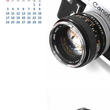
日
月
火
水
木
金
土
1
2
3
4
5
6
7
8
9
10
11
12
13
14
15
16
17
18
19
20
21
22
23
24
25
26
27
28
29
30