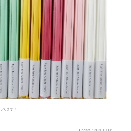
ってます！
Update：2020.01.06