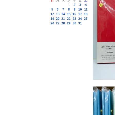
日
月
火
水
木
金
土
1
2
3
4
5
6
7
8
9
10
11
12
13
14
15
16
17
18
19
20
21
22
23
24
25
26
27
28
29
30
31