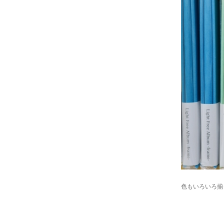
色もいろいろ揃