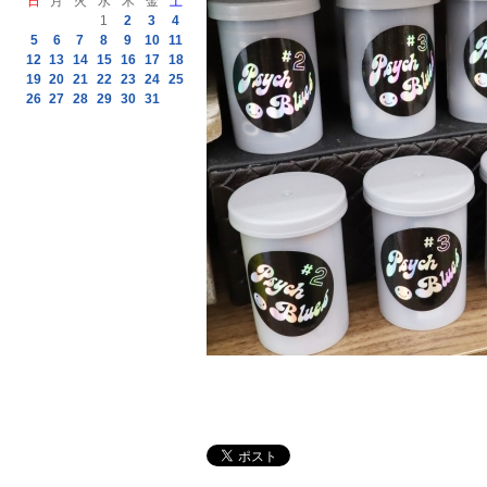
日
月
火
水
木
金
土
1
2
3
4
5
6
7
8
9
10
11
12
13
14
15
16
17
18
19
20
21
22
23
24
25
26
27
28
29
30
31