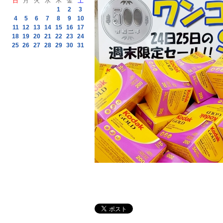
日
月
火
水
木
金
土
1
2
3
4
5
6
7
8
9
10
11
12
13
14
15
16
17
18
19
20
21
22
23
24
25
26
27
28
29
30
31