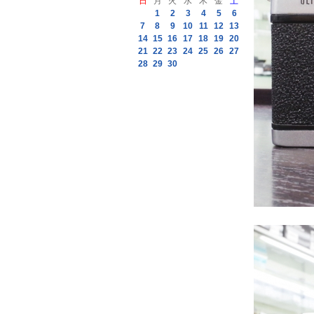
日
月
火
水
木
金
土
1
2
3
4
5
6
7
8
9
10
11
12
13
14
15
16
17
18
19
20
21
22
23
24
25
26
27
28
29
30