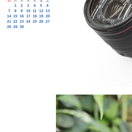
日
月
火
水
木
金
土
1
2
3
4
5
6
7
8
9
10
11
12
13
14
15
16
17
18
19
20
21
22
23
24
25
26
27
28
29
30